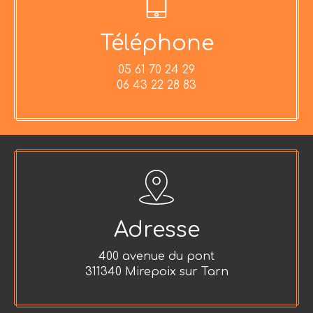
Téléphone
05 61 70 24 29
06 43 22 28 83
Adresse
400 avenue du pont
311340 Mirepoix sur Tarn