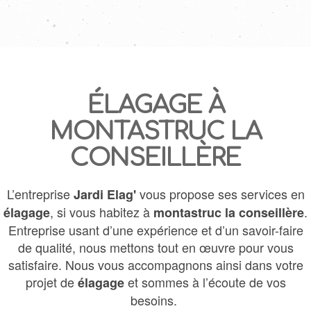
ÉLAGAGE À
MONTASTRUC LA
CONSEILLÈRE
L’entreprise
vous propose ses services en
Jardi Elag'
, si vous habitez à
.
élagage
montastruc la conseillère
Entreprise usant d’une expérience et d’un savoir-faire
de qualité, nous mettons tout en œuvre pour vous
satisfaire. Nous vous accompagnons ainsi dans votre
projet de
et sommes à l’écoute de vos
élagage
besoins.