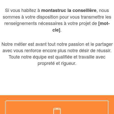
Si vous habitez à
, nous
montastruc la conseillère
sommes à votre disposition pour vous transmettre les
renseignements nécessaires à votre projet de
[mot-
.
cle]
Notre métier est avant tout notre passion et le partager
avec vous renforce encore plus notre désir de réussir.
Toute notre équipe est qualifiée et travaille avec
propreté et rigueur.