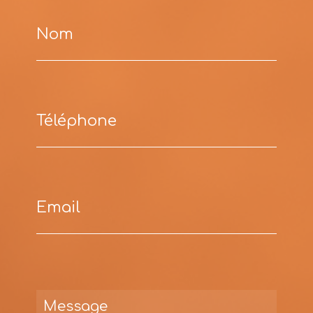
Nom
Téléphone
Email